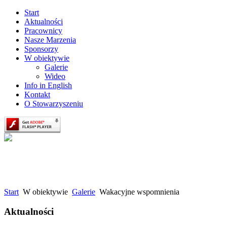
Start
Aktualności
Pracownicy
Nasze Marzenia
Sponsorzy
W obiektywie
Galerie
Wideo
Info in English
Kontakt
O Stowarzyszeniu
Start
W obiektywie
Galerie
Wakacyjne wspomnienia
Aktualności