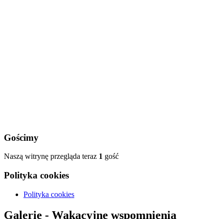
Gościmy
Naszą witrynę przegląda teraz
1
gość
Polityka cookies
Polityka cookies
Galerie - Wakacyjne wspomnienia