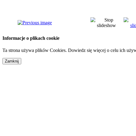
Informacje o plikach cookie
Ta strona używa plików Cookies. Dowiedz się więcej o celu ich uży