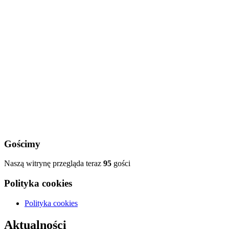
Gościmy
Naszą witrynę przegląda teraz
95
gości
Polityka cookies
Polityka cookies
Aktualności