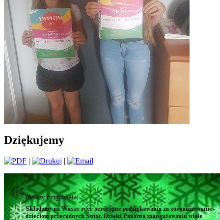
Dziękujemy
|
|