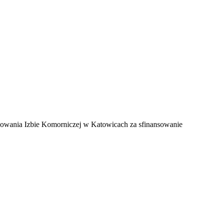
wania Izbie Komorniczej w Katowicach za sfinansowanie