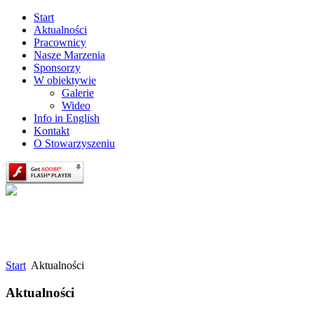
Start
Aktualności
Pracownicy
Nasze Marzenia
Sponsorzy
W obiektywie
Galerie
Wideo
Info in English
Kontakt
O Stowarzyszeniu
Start
Aktualności
Aktualności