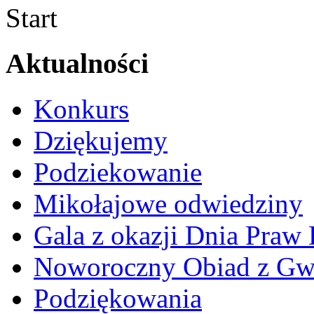
Start
Aktualności
Konkurs
Dziękujemy
Podziekowanie
Mikołajowe odwiedziny
Gala z okazji Dnia Praw
Noworoczny Obiad z Gw
Podziękowania