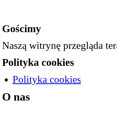
Gościmy
Naszą witrynę przegląda te
Polityka cookies
Polityka cookies
O nas