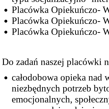
Placówka Opiekuńczo- 
Placówka Opiekuńczo- 
Placówka Opiekuńczo- 
Do zadań naszej placówki n
całodobowa opieka nad 
niezbędnych potrzeb by
emocjonalnych, społeczn