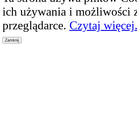
ich używania i możliwości
przeglądarce.
Czytaj więcej.