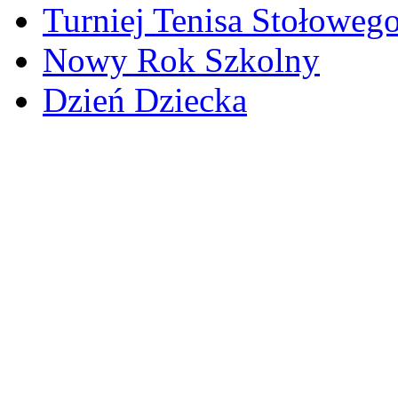
Turniej Tenisa Stołoweg
Nowy Rok Szkolny
Dzień Dziecka