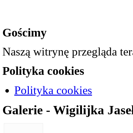
Gościmy
Naszą witrynę przegląda te
Polityka cookies
Polityka cookies
Galerie - Wigilijka Jas