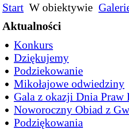
Start
W obiektywie
Galeri
Aktualności
Konkurs
Dziękujemy
Podziekowanie
Mikołajowe odwiedziny
Gala z okazji Dnia Praw
Noworoczny Obiad z Gw
Podziękowania