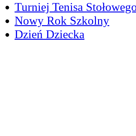
Turniej Tenisa Stołoweg
Nowy Rok Szkolny
Dzień Dziecka