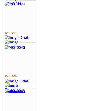
100_0044
100_0046