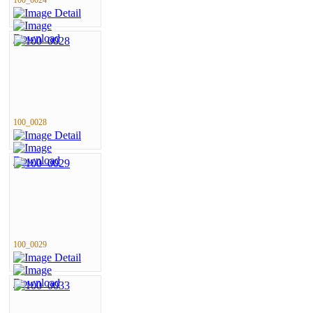
100_0028
100_0029