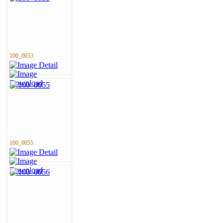
100_0053
100_0055