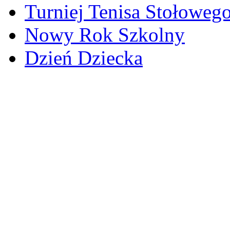
Turniej Tenisa Stołoweg
Nowy Rok Szkolny
Dzień Dziecka