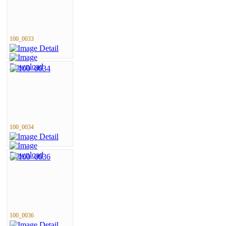
100_0033
100_0034
100_0036