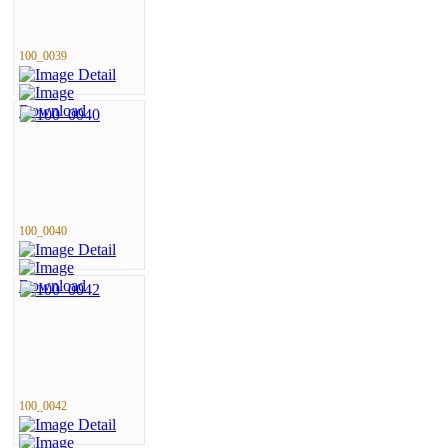
100_0039
100_0040
100_0042