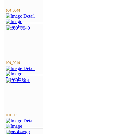
100_0048
100_0049
100_0051