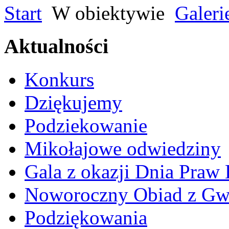
Start
W obiektywie
Galeri
Aktualności
Konkurs
Dziękujemy
Podziekowanie
Mikołajowe odwiedziny
Gala z okazji Dnia Praw
Noworoczny Obiad z Gw
Podziękowania