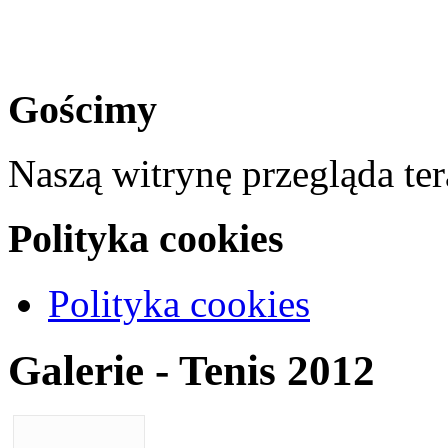
Gościmy
Naszą witrynę przegląda te
Polityka cookies
Polityka cookies
Galerie - Tenis 2012