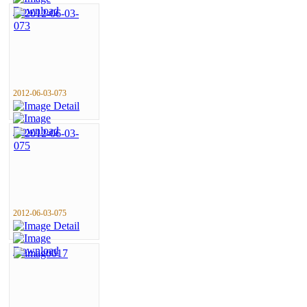
2012-06-03-073
2012-06-03-075