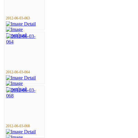
2012-06-03-063
2012-06-03-064
2012-06-03-068