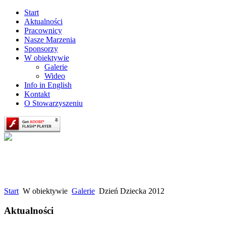
Start
Aktualności
Pracownicy
Nasze Marzenia
Sponsorzy
W obiektywie
Galerie
Wideo
Info in English
Kontakt
O Stowarzyszeniu
Start
W obiektywie
Galerie
Dzień Dziecka 2012
Aktualności