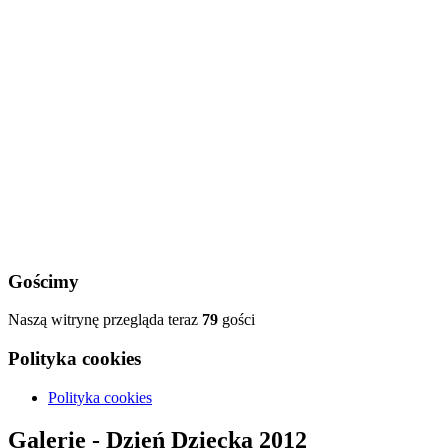
Gościmy
Naszą witrynę przegląda teraz
79
gości
Polityka cookies
Polityka cookies
Galerie - Dzień Dziecka 2012