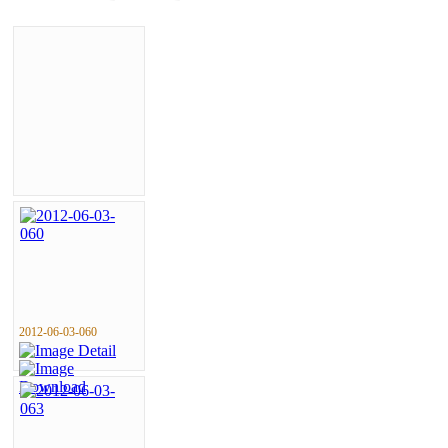
2012-06-03-060