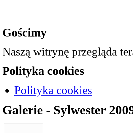
Gościmy
Naszą witrynę przegląda te
Polityka cookies
Polityka cookies
Galerie - Sylwester 200