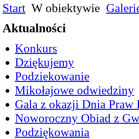
Start
W obiektywie
Galeri
Aktualności
Konkurs
Dziękujemy
Podziekowanie
Mikołajowe odwiedziny
Gala z okazji Dnia Praw
Noworoczny Obiad z Gw
Podziękowania