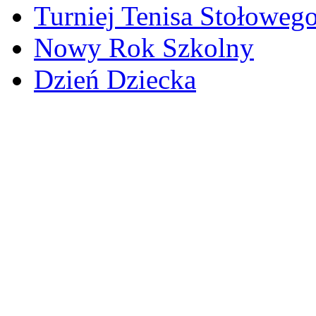
Turniej Tenisa Stołoweg
Nowy Rok Szkolny
Dzień Dziecka