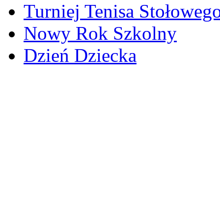
Turniej Tenisa Stołoweg
Nowy Rok Szkolny
Dzień Dziecka