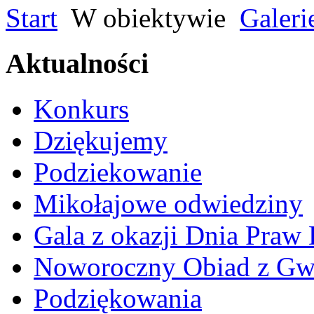
Start
W obiektywie
Galeri
Aktualności
Konkurs
Dziękujemy
Podziekowanie
Mikołajowe odwiedziny
Gala z okazji Dnia Praw
Noworoczny Obiad z Gw
Podziękowania