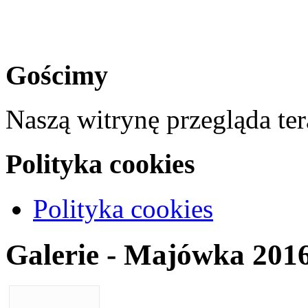
Gościmy
Naszą witrynę przegląda te
Polityka cookies
Polityka cookies
Galerie - Majówka 201