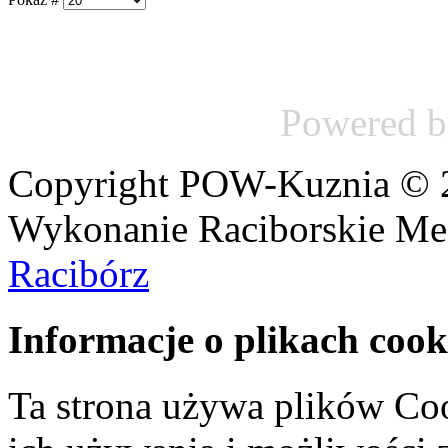
Powered 
Copyright POW-Kuznia © 20
Wykonanie Raciborskie Me
Racibórz
Informacje o plikach cook
Ta strona używa plików Coo