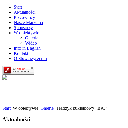
Start
Aktualności
Pracownicy
Nasze Marzenia
Sponsorzy
W obiektywie
Galerie
Wideo
Info in English
Kontakt
O Stowarzyszeniu
Start
W obiektywie
Galerie
Teatrzyk kukiełkowy "BAJ"
Aktualności