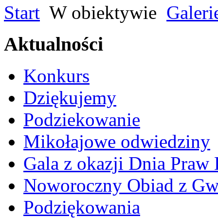
Start
W obiektywie
Galeri
Aktualności
Konkurs
Dziękujemy
Podziekowanie
Mikołajowe odwiedziny
Gala z okazji Dnia Praw
Noworoczny Obiad z Gw
Podziękowania