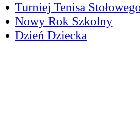
Turniej Tenisa Stołoweg
Nowy Rok Szkolny
Dzień Dziecka