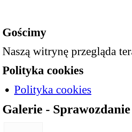
Gościmy
Naszą witrynę przegląda te
Polityka cookies
Polityka cookies
Galerie - Sprawozdanie