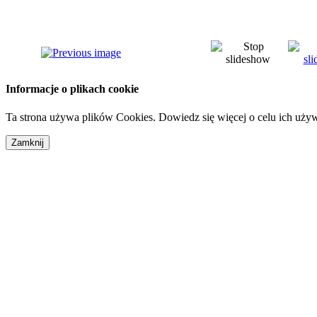
Informacje o plikach cookie
Ta strona używa plików Cookies. Dowiedz się więcej o celu ich uży